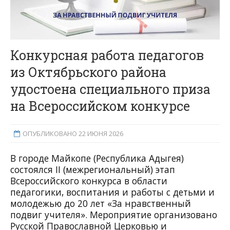
Конкурсная работа педагогов
из Октябрьского района
удостоена специального приза
на Всероссийском конкурсе
ОПУБЛИКОВАНО 22 ИЮНЯ 2026
В городе Майкопе (Республика Адыгея)
состоялся II (межрегиональный) этап
Всероссийского конкурса в области
педагогики, воспитания и работы с детьми и
молодежью до 20 лет «За нравственный
подвиг учителя». Мероприятие организовано
Русской Православной Церковью и