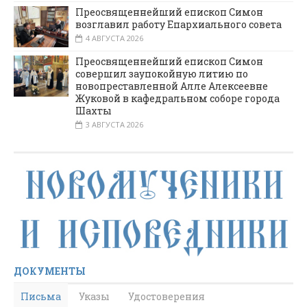
Преосвященнейший епископ Симон
возглавил работу Епархиального совета
4 АВГУСТА 2026
Преосвященнейший епископ Симон
совершил заупокойную литию по
новопреставленной Алле Алексеевне
Жуковой в кафедральном соборе города
Шахты
3 АВГУСТА 2026
ДОКУМЕНТЫ
Письма
Указы
Удостоверения