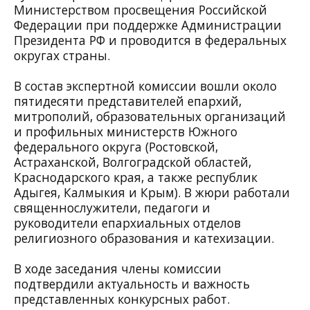
Министерством просвещения Российской
Федерации при поддержке Администрации
Президента РФ и проводится в федеральных
округах страны.
В состав экспертной комиссии вошли около
пятидесяти представителей епархий,
митрополий, образовательных организаций
и профильных министерств Южного
федерального округа (Ростовской,
Астраханской, Волгоградской областей,
Краснодарского края, а также республик
Адыгея, Калмыкия и Крым). В жюри работали
священнослужители, педагоги и
руководители епархиальных отделов
религиозного образования и катехизации.
В ходе заседания члены комиссии
подтвердили актуальность и важность
представленных конкурсных работ.