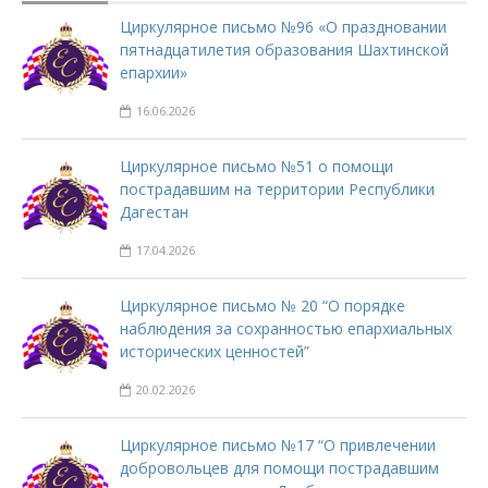
Циркулярное письмо №96 «О праздновании
пятнадцатилетия образования Шахтинской
епархии»
16.06.2026
Циркулярное письмо №51 о помощи
пострадавшим на территории Республики
Дагестан
17.04.2026
Циркулярное письмо № 20 “О порядке
наблюдения за сохранностью епархиальных
исторических ценностей”
20.02.2026
Циркулярное письмо №17 “О привлечении
добровольцев для помощи пострадавшим