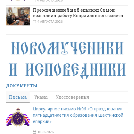
4 АВГУСТА 2026
Преосвященнейший епископ Симон
возглавил работу Епархиального совета
4 АВГУСТА 2026
ДОКУМЕНТЫ
Письма
Указы
Удостоверения
Циркулярное письмо №96 «О праздновании
пятнадцатилетия образования Шахтинской
епархии»
16.06.2026