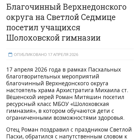
Благочинный Верхнедонского
округа на Светлой Седмице
посетил учащихся
Шолоховской гимназии
ОПУБЛИКОВАНО 17 АПРЕЛЯ 2026
17 апреля 2026 года в рамках Пасхальных
благотворительных мероприятий
благочинный Верхнедонского округа
настоятель храма Архистратига Михаила ст.
Вёшенской иерей Роман Митяшин посетил
ресурсный класс МБОУ «Шолоховская
гимназия», в котором обучаются дети с
ограниченными возможностями здоровья.
Отец Роман поздравил с праздником Светлой
Пасхи, обратился с напутственным словом к