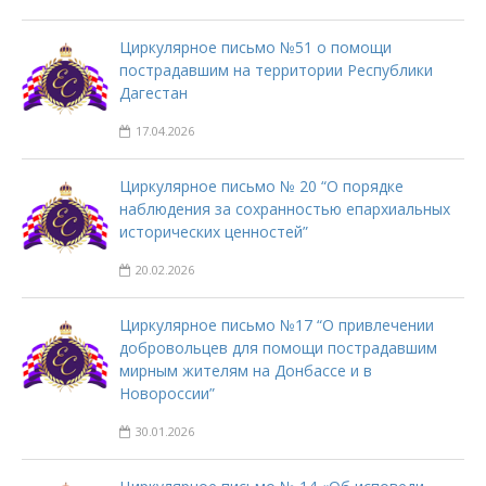
Циркулярное письмо №51 о помощи
пострадавшим на территории Республики
Дагестан
17.04.2026
Циркулярное письмо № 20 “О порядке
наблюдения за сохранностью епархиальных
исторических ценностей”
20.02.2026
Циркулярное письмо №17 “О привлечении
добровольцев для помощи пострадавшим
мирным жителям на Донбассе и в
Новороссии”
30.01.2026