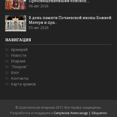
Преосвященнейший епископ ...
06.авг.2026
В день памяти Почаевской иконы Божией
Матери и пра...
05.авг.2026
НАВИГАЦИЯ
Архиерей
Новости
Епархия
"Покров"
Блог
Контакты
Карта храмов
© Шахтинская епархия 2017. Все права защищены.
Разработка и поддержка
Силуянов Александр | Siluyanov