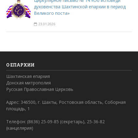
Циркулярное письмо № 14 «Об исповеди
духовенства Шахтинской епархии в период
Великого поста»
23.01.2026
О ЕПАРХИИ
Шахтинская епархия
Донская митрополия
Русская Православная Церковь
Адрес: 346500, г. Шахты, Ростовская область, Соборная
площадь, 1
Телефон: (8636) 25-09-85 (секретарь), 25-36-82
(канцелярия)