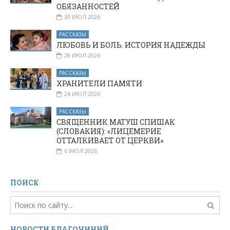
ОБЯЗАННОСТЕЙ
30 ИЮЛ 2026
РАССКАЗЫ
ЛЮБОВЬ И БОЛЬ. ИСТОРИЯ НАДЕЖДЫ
28 ИЮЛ 2026
РАССКАЗЫ
ХРАНИТЕЛИ ПАМЯТИ
24 ИЮЛ 2026
РАССКАЗЫ
СВЯЩЕННИК МАТУШ СПИШАК
(СЛОВАКИЯ): «ЛИЦЕМЕРИЕ
ОТТАЛКИВАЕТ ОТ ЦЕРКВИ»
6 ИЮЛ 2026
ПОИСК
НОВОСТИ БЛАГОЧИНИЙ