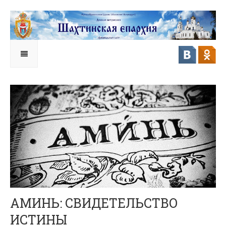
АМИНЬ: СВИДЕТЕЛЬСТВО
ИСТИНЫ