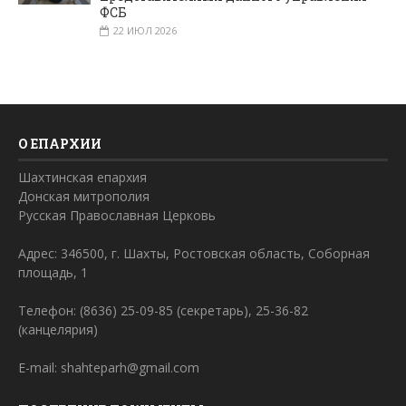
ФСБ
22 ИЮЛ 2026
О ЕПАРХИИ
Шахтинская епархия
Донская митрополия
Русская Православная Церковь
Адрес: 346500, г. Шахты, Ростовская область, Соборная
площадь, 1
Телефон: (8636) 25-09-85 (секретарь), 25-36-82
(канцелярия)
E-mail: shahteparh@gmail.com