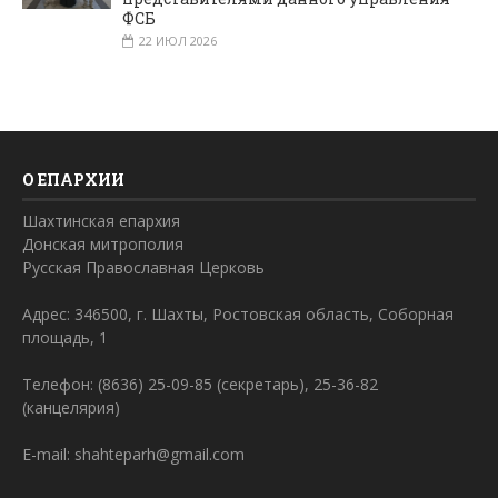
ФСБ
22 ИЮЛ 2026
О ЕПАРХИИ
Шахтинская епархия
Донская митрополия
Русская Православная Церковь
Адрес: 346500, г. Шахты, Ростовская область, Соборная
площадь, 1
Телефон: (8636) 25-09-85 (секретарь), 25-36-82
(канцелярия)
E-mail: shahteparh@gmail.com