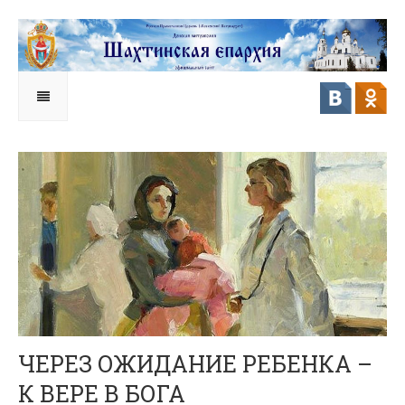
ЧЕРЕЗ ОЖИДАНИЕ РЕБЕНКА –
К ВЕРЕ В БОГА