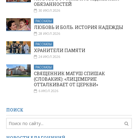
ОБЯЗАННОСТЕЙ
30 ИЮЛ 2026
РАССКАЗЫ
ЛЮБОВЬ И БОЛЬ. ИСТОРИЯ НАДЕЖДЫ
28 ИЮЛ 2026
РАССКАЗЫ
ХРАНИТЕЛИ ПАМЯТИ
24 ИЮЛ 2026
РАССКАЗЫ
СВЯЩЕННИК МАТУШ СПИШАК
(СЛОВАКИЯ): «ЛИЦЕМЕРИЕ
ОТТАЛКИВАЕТ ОТ ЦЕРКВИ»
6 ИЮЛ 2026
ПОИСК
НОВОСТИ БЛАГОЧИНИЙ