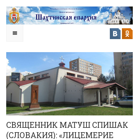
СВЯЩЕННИК МАТУШ СПИШАК
(СЛОВАКИЯ): «ЛИЦЕМЕРИЕ