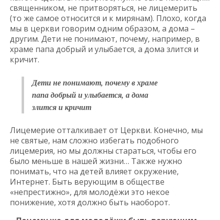
священником, не притворяться, не лицемерить
(то же самое относится и к мирянам). Плохо, когда
мы в церкви говорим одним образом, а дома –
другим. Дети не понимают, почему, например, в
храме папа добрый и улыбается, а дома злится и
кричит.
Дети не понимают, почему в храме
папа добрый и улыбается, а дома
злится и кричит
Лицемерие отталкивает от Церкви. Конечно, мы
не святые, нам сложно избегать подобного
лицемерия, но мы должны стараться, чтобы его
было меньше в нашей жизни… Также нужно
понимать, что на детей влияет окружение,
Интернет. Быть верующим в обществе
«непрестижно», для молодёжи это некое
понижение, хотя должно быть наоборот.