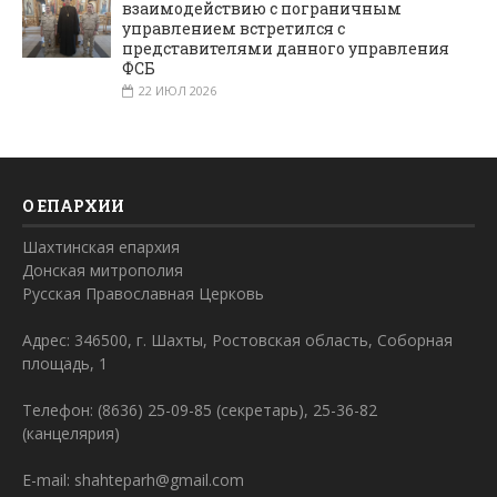
взаимодействию с пограничным
управлением встретился с
представителями данного управления
ФСБ
22 ИЮЛ 2026
О ЕПАРХИИ
Шахтинская епархия
Донская митрополия
Русская Православная Церковь
Адрес: 346500, г. Шахты, Ростовская область, Соборная
площадь, 1
Телефон: (8636) 25-09-85 (секретарь), 25-36-82
(канцелярия)
E-mail: shahteparh@gmail.com