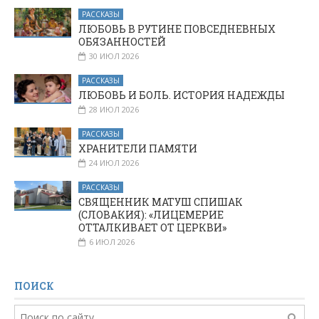
РАССКАЗЫ
ЛЮБОВЬ В РУТИНЕ ПОВСЕДНЕВНЫХ
ОБЯЗАННОСТЕЙ
30 ИЮЛ 2026
РАССКАЗЫ
ЛЮБОВЬ И БОЛЬ. ИСТОРИЯ НАДЕЖДЫ
28 ИЮЛ 2026
РАССКАЗЫ
ХРАНИТЕЛИ ПАМЯТИ
24 ИЮЛ 2026
РАССКАЗЫ
СВЯЩЕННИК МАТУШ СПИШАК
(СЛОВАКИЯ): «ЛИЦЕМЕРИЕ
ОТТАЛКИВАЕТ ОТ ЦЕРКВИ»
6 ИЮЛ 2026
ПОИСК