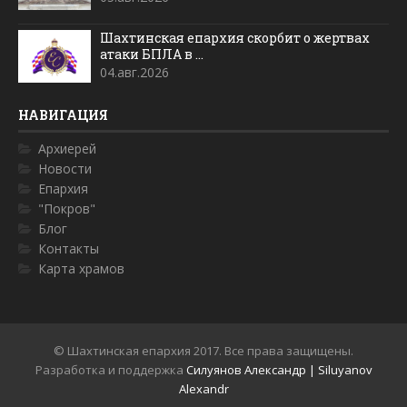
Шахтинская епархия скорбит о жертвах
атаки БПЛА в ...
04.авг.2026
НАВИГАЦИЯ
Архиерей
Новости
Епархия
"Покров"
Блог
Контакты
Карта храмов
© Шахтинская епархия 2017. Все права защищены.
Разработка и поддержка
Силуянов Александр | Siluyanov
Alexandr