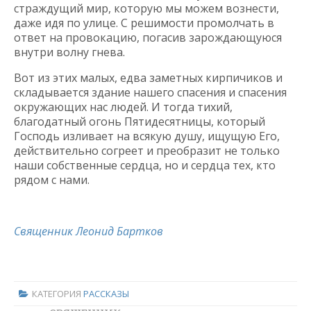
страждущий мир, которую мы можем вознести,
даже идя по улице. С решимости промолчать в
ответ на провокацию, погасив зарождающуюся
внутри волну гнева.
Вот из этих малых, едва заметных кирпичиков и
складывается здание нашего спасения и спасения
окружающих нас людей. И тогда тихий,
благодатный огонь Пятидесятницы, который
Господь изливает на всякую душу, ищущую Его,
действительно согреет и преобразит не только
наши собственные сердца, но и сердца тех, кто
рядом с нами.
Священник Леонид Бартков
КАТЕГОРИЯ
РАССКАЗЫ