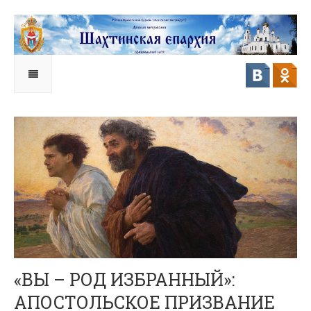
«ВЫ – РОД ИЗБРАННЫЙ»:
АПОСТОЛЬСКОЕ ПРИЗВАНИЕ