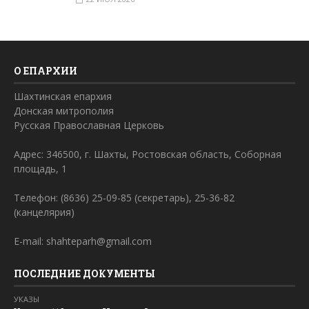
О ЕПАРХИИ
Шахтинская епархия
Донская митрополия
Русская Православная Церковь
Адрес: 346500, г. Шахты, Ростовская область, Соборная
площадь, 1
Телефон: (8636) 25-09-85 (секретарь), 25-36-82
(канцелярия)
E-mail: shahteparh@gmail.com
ПОСЛЕДНИЕ ДОКУМЕНТЫ
УКАЗЫ