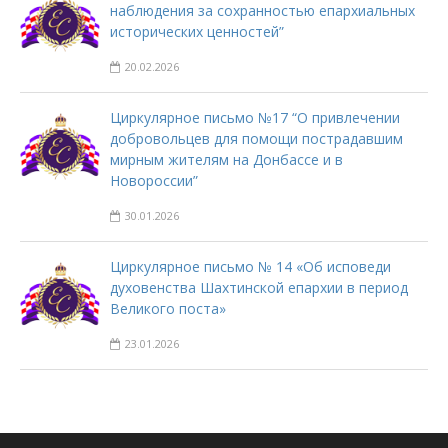
наблюдения за сохранностью епархиальных
исторических ценностей”
20.02.2026
Циркулярное письмо №17 “О привлечении
добровольцев для помощи пострадавшим
мирным жителям на Донбассе и в
Новороссии”
30.01.2026
Циркулярное письмо № 14 «Об исповеди
духовенства Шахтинской епархии в период
Великого поста»
23.01.2026