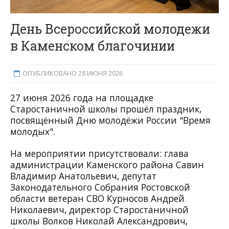
День Всероссийской молодежи
в Каменском благочинии
ОПУБЛИКОВАНО 28 ИЮНЯ 2026
27 июня 2026 года на площадке
Старостаничной школы прошёл праздник,
посвящённый Дню молодёжи России "Время
молодых".
На мероприятии присутствовали: глава
администрации Каменского района Савин
Владимир Анатольевич, депутат
Законодательного Собрания Ростовской
области ветеран СВО Курносов Андрей
Николаевич, директор Старостаничной
школы Волков Николай Александрович,