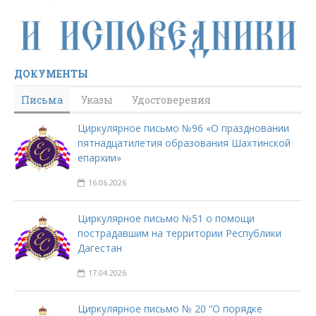
ДОКУМЕНТЫ
Письма
Указы
Удостоверения
Циркулярное письмо №96 «О праздновании
пятнадцатилетия образования Шахтинской
епархии»
16.06.2026
Циркулярное письмо №51 о помощи
пострадавшим на территории Республики
Дагестан
17.04.2026
Циркулярное письмо № 20 “О порядке