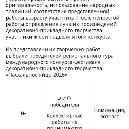
оригинальность, использование народных
традиций, соответствие представленной
работы возрасту участника. После непростой
работы определения лучших произведений
декоративно-прикладного творчества
участники жюри подвели итоги конкурса.
Из представленных творческих работ
выбрали победителей регионального тура
международного конкурса-фестиваля
декоративно-прикладного творчества
«Пасхальное яйцо-2026»:
Ф.И.О.
победителя
Номинация,
№
Коллективные
возраст
работы не
принимаются