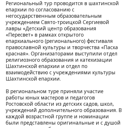
Региональный тур проводится в шахтинской
епархии по согласованию с
негосударственным образовательным
учреждением Свято-троицкой Сергиевой
лавры «Детский центр образования
«Пересвет» в рамках открытого
епархиального (регионального) фестиваля
православной культуры и творчества «Пасха
красная». Организаторами выступили отдел
религиозного образования и катехизации
Шахтинской епархии и отдел по
взаимодействию с учреждениями культуры
Шахтинской епархии.
В региональном туре приняли участие
работы юных мастеров и педагогов
Ростовской области из детских садов, школ,
учреждений дополнительного образования. В
каждой возрастной группе и номинации
были представлены оригинальные и с душой