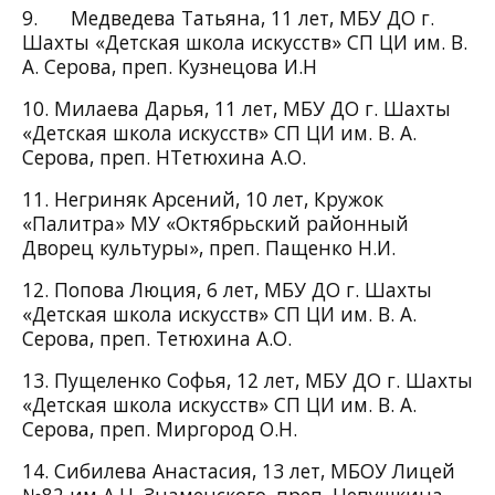
9. Медведева Татьяна, 11 лет, МБУ ДО г.
Шахты «Детская школа искусств» СП ЦИ им. В.
А. Серова, преп. Кузнецова И.Н
10. Милаева Дарья, 11 лет, МБУ ДО г. Шахты
«Детская школа искусств» СП ЦИ им. В. А.
Серова, преп. НТетюхина А.О.
11. Негриняк Арсений, 10 лет, Кружок
«Палитра» МУ «Октябрьский районный
Дворец культуры», преп. Пащенко Н.И.
12. Попова Люция, 6 лет, МБУ ДО г. Шахты
«Детская школа искусств» СП ЦИ им. В. А.
Серова, преп. Тетюхина А.О.
13. Пущеленко Софья, 12 лет, МБУ ДО г. Шахты
«Детская школа искусств» СП ЦИ им. В. А.
Серова, преп. Миргород О.Н.
14. Сибилева Анастасия, 13 лет, МБОУ Лицей