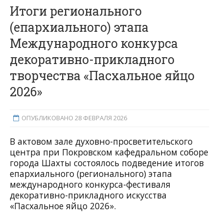
Итоги регионального
(епархиального) этапа
Международного конкурса
декоративно-прикладного
творчества «Пасхальное яйцо
2026»
ОПУБЛИКОВАНО 28 ФЕВРАЛЯ 2026
В актовом зале духовно-просветительского
центра при Покровском кафедральном соборе
города Шахты состоялось подведение итогов
епархиального (регионального) этапа
международного конкурса-фестиваля
декоративно-прикладного искусства
«Пасхальное яйцо 2026».