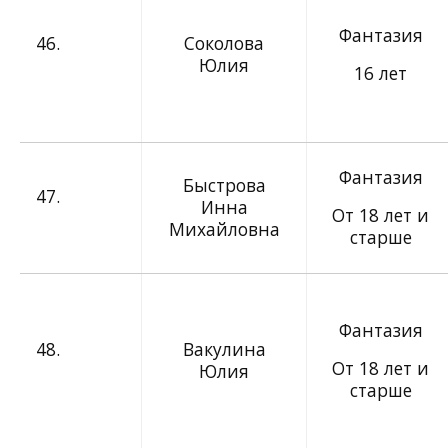
Фантазия
46.
Соколова
Юлия
16 лет
Фантазия
Быстрова
47.
Инна
От 18 лет и
Михайловна
старше
Фантазия
48.
Вакулина
От 18 лет и
Юлия
старше