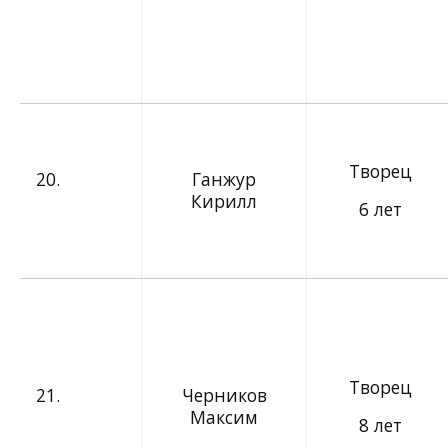
Творец
20.
Ганжур
Кирилл
6 лет
Творец
21.
Черников
Максим
8 лет