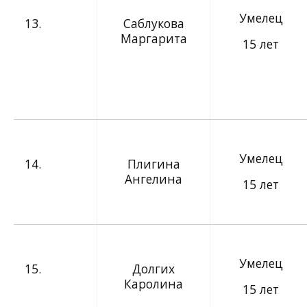
Умелец
13.
Саблукова
Маргарита
15 лет
Умелец
14.
Плигина
Ангелина
15 лет
Умелец
15.
Долгих
Каролина
15 лет