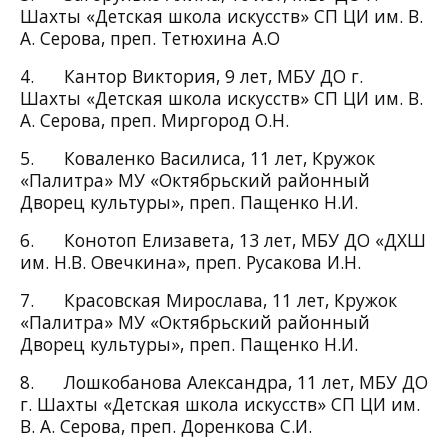
Шахты «Детская школа искусств» СП ЦИ им. В.
А. Серова, преп. Тетюхина А.О
4. Кантор Виктория, 9 лет, МБУ ДО г.
Шахты «Детская школа искусств» СП ЦИ им. В.
А. Серова, преп. Миргород О.Н.
5. Коваленко Василиса, 11 лет, Кружок
«Палитра» МУ «Октябрьский районный
Дворец культуры», преп. Пащенко Н.И.
6. Конотоп Елизавета, 13 лет, МБУ ДО «ДХШ
им. Н.В. Овечкина», преп. Русакова И.Н.
7. Красовская Мирослава, 11 лет, Кружок
«Палитра» МУ «Октябрьский районный
Дворец культуры», преп. Пащенко Н.И.
8. Лошкобанова Александра, 11 лет, МБУ ДО
г. Шахты «Детская школа искусств» СП ЦИ им.
В. А. Серова, преп. Доренкова С.И.