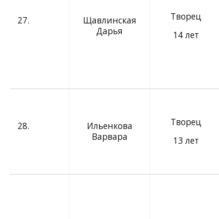
Творец
27.
Щавлинская
Дарья
14 лет
Творец
28.
Ильенкова
Варвара
13 лет