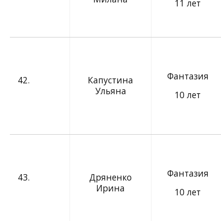
11 лет
Фантазия
42.
Капустина
Ульяна
10 лет
Фантазия
43.
Дряненко
Ирина
10 лет