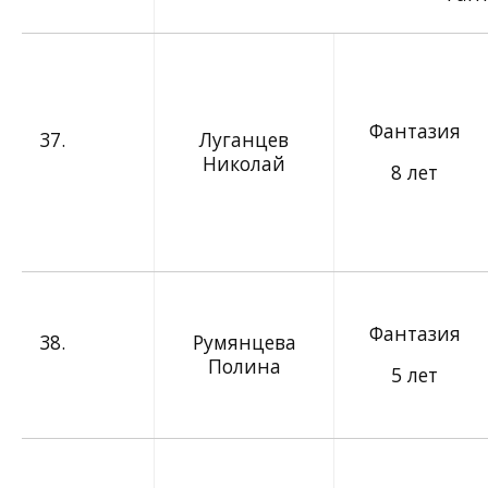
Фантазия
37.
Луганцев
Николай
8 лет
Фантазия
38.
Румянцева
Полина
5 лет