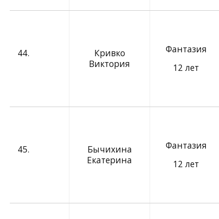
Фантазия
44.
Кривко
Виктория
12 лет
Фантазия
45.
Бычихина
Екатерина
12 лет