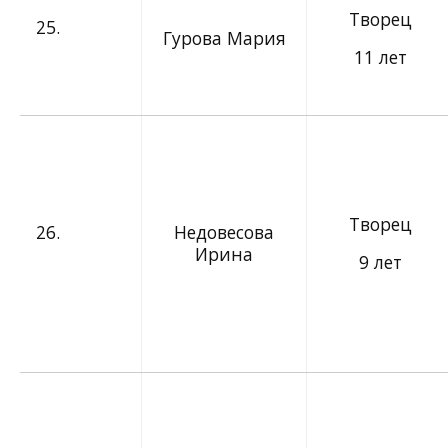
Творец
25.
Гурова Мария
11 лет
Творец
26.
Недовесова
Ирина
9 лет