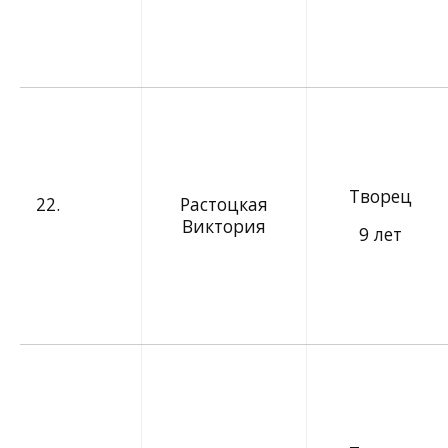
Творец
22.
Растоцкая
Виктория
9 лет