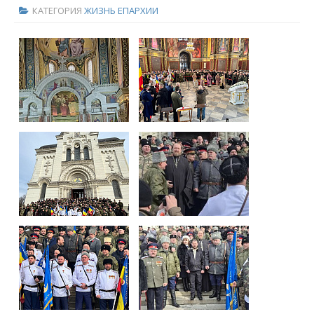
КАТЕГОРИЯ
ЖИЗНЬ ЕПАРХИИ