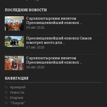
ПОСЛЕДНИЕ НОВОСТИ
С архипастырским визитом
Преосвященнейший епископ ...
09.авг.2026
Преосвященнейший епископ Симон
осмотрел место для ...
07.авг.2026
С архипастырским визитом
Преосвященнейший епископ ...
06.авг.2026
НАВИГАЦИЯ
Архиерей
Новости
Епархия
"Покров"