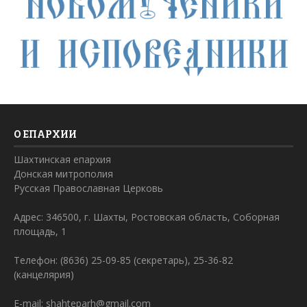
О ЕПАРХИИ
Шахтинская епархия
Донская митрополия
Русская Православная Церковь
Адрес: 346500, г. Шахты, Ростовская область, Соборная
площадь, 1
Телефон: (8636) 25-09-85 (секретарь), 25-36-82
(канцелярия)
E-mail: shahteparh@gmail.com