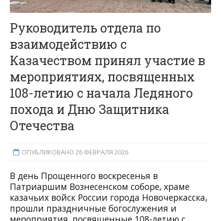
Руководитель отдела по
взаимодействию с
Казачеством принял участие в
мероприятиях, посвященных
108-летию с начала Ледяного
похода и Дню Защитника
Отечества
ОПУБЛИКОВАНО 26 ФЕВРАЛЯ 2026
В день Прощенного воскресенья в
Патриаршим Вознесенском соборе, храме
казачьих войск России города Новочеркасска,
прошли праздничные богослужения и
мероприятия, посвященные 108-летию с