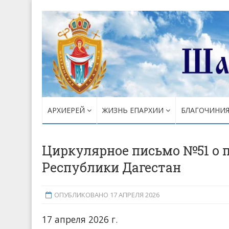
АРХИЕРЕЙ
ЖИЗНЬ ЕПАРХИИ
БЛАГОЧИНИ
Циркулярное письмо №51 о 
Республики Дагестан
ОПУБЛИКОВАНО 17 АПРЕЛЯ 2026
17 апреля 2026 г.