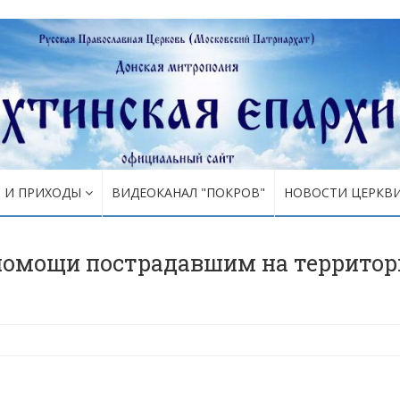
Я И ПРИХОДЫ
ВИДЕОКАНАЛ "ПОКРОВ"
НОВОСТИ ЦЕРКВ
помощи пострадавшим на территор