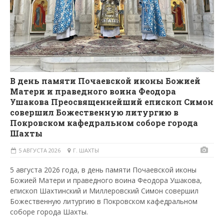
В день памяти Почаевской иконы Божией
Матери и праведного воина Феодора
Ушакова Преосвященнейший епископ Симон
совершил Божественную литургию в
Покровском кафедральном соборе города
Шахты
5 АВГУСТА 2026
Г. ШАХТЫ
5 августа 2026 года, в день памяти Почаевской иконы
Божией Матери и праведного воина Феодора Ушакова,
епископ Шахтинский и Миллеровский Симон совершил
Божественную литургию в Покровском кафедральном
соборе города Шахты.