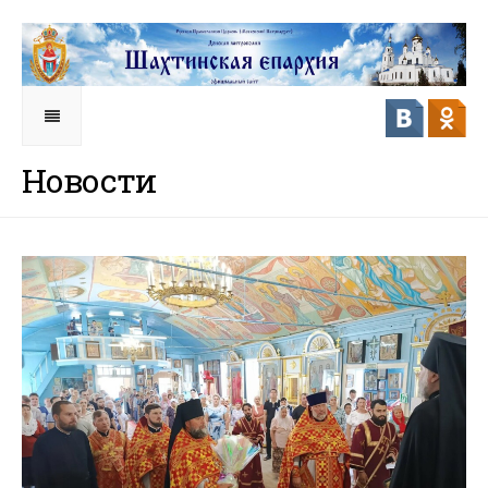
Новости