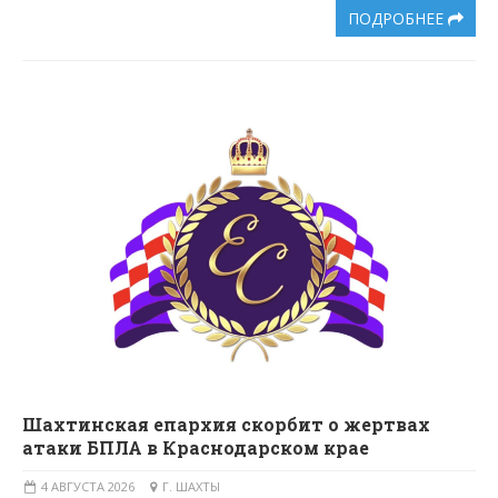
ПОДРОБНЕЕ
Шахтинская епархия скорбит о жертвах
атаки БПЛА в Краснодарском крае
4 АВГУСТА 2026
Г. ШАХТЫ