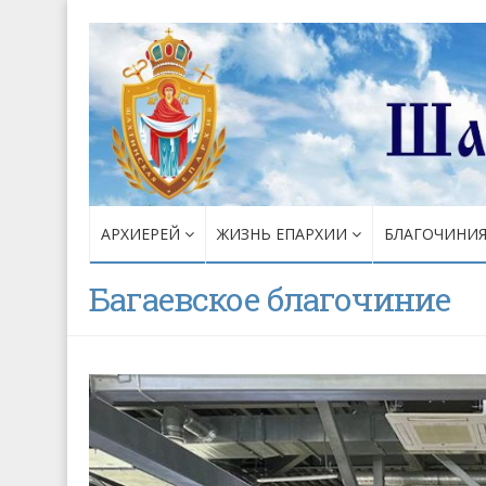
АРХИЕРЕЙ
ЖИЗНЬ ЕПАРХИИ
БЛАГОЧИНИ
Багаевское благочиние