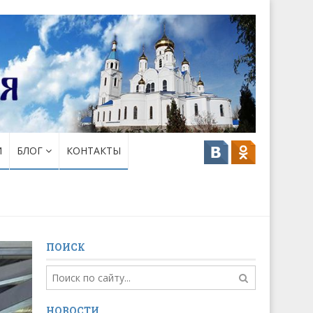
И
БЛОГ
КОНТАКТЫ
ПОИСК
НОВОСТИ