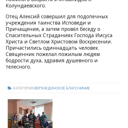
Колундаевского.
Отец Алексий совершил для подопечных
учреждения таинства Исповеди и
Причащения, а затем провёл беседу о
Спасительных Страданиях Господа Иисуса
Христа и Светлом Христовом Воскресении.
Причастились одиннадцать человек.
Священник пожелал пожилым людям
бодрости духа, здравия душевного и
телесного.
КАТЕГОРИЯ
ВЕРХНЕДОНСКОЕ БЛАГОЧИНИЕ