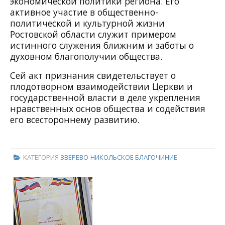
экономической политики региона. Его
активное участие в общественно-
политической и культурной жизни
Ростовской области служит примером
истинного служения ближним и заботы о
духовном благополучии общества.
Сей акт признания свидетельствует о
плодотворном взаимодействии Церкви и
государственной власти в деле укрепления
нравственных основ общества и содействия
его всестороннему развитию.
КАТЕГОРИЯ
ЗВЕРЕВО-НИКОЛЬСКОЕ БЛАГОЧИНИЕ