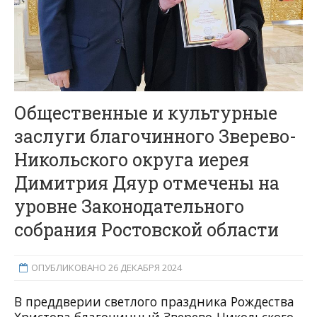
Общественные и культурные
заслуги благочинного Зверево-
Никольского округа иерея
Димитрия Дяур отмечены на
уровне Законодательного
собрания Ростовской области
ОПУБЛИКОВАНО 26 ДЕКАБРЯ 2024
В преддверии светлого праздника Рождества