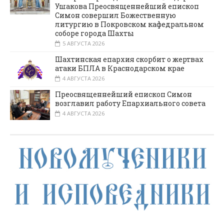
Ушакова Преосвященнейший епископ
Симон совершил Божественную
литургию в Покровском кафедральном
соборе города Шахты
5 АВГУСТА 2026
Шахтинская епархия скорбит о жертвах
атаки БПЛА в Краснодарском крае
4 АВГУСТА 2026
Преосвященнейший епископ Симон
возглавил работу Епархиального совета
4 АВГУСТА 2026