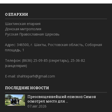
О ЕПАРХИИ
Шахтинская епархия
Донская митрополия
Русская Православная Церковь
Адрес: 346500, г. Шахты, Ростовская область, Соборная
площадь, 1
Телефон: (8636) 25-09-85 (секретарь), 25-36-82
(канцелярия)
E-mail: shahteparh@gmail.com
ПОСЛЕДНИЕ НОВОСТИ
Преосвященнейший епископ Симон
осмотрел место для ...
07.авг.2026