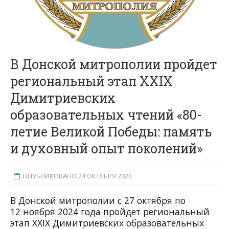
В Донской митрополии пройдет
региональный этап XXIX
Димитриевских
образовательных чтений «80-
летие Великой Победы: память
и духовный опыт поколений»
ОПУБЛИКОВАНО 24 ОКТЯБРЯ 2024
В Донской митрополии с 27 октября по
12 ноября 2024 года пройдет региональный
этап XXIX Димитриевских образовательных