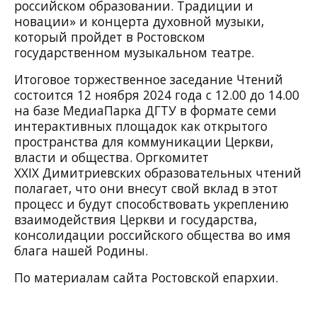
российском образовании. Традиции и
новации» и концерта духовной музыки,
который пройдет в Ростовском
государственном музыкальном театре.
Итоговое торжественное заседание Чтений
состоится 12 ноября 2024 года с 12.00 до 14.00
на базе МедиаПарка ДГТУ в формате семи
интерактивных площадок как открытого
пространства для коммуникации Церкви,
власти и общества. Оргкомитет
XXIX Димитриевских образовательных чтений
полагает, что они внесут свой вклад в этот
процесс и будут способствовать укреплению
взаимодействия Церкви и государства,
консолидации российского общества во имя
блага нашей Родины.
По материалам сайта Ростовской епархии.