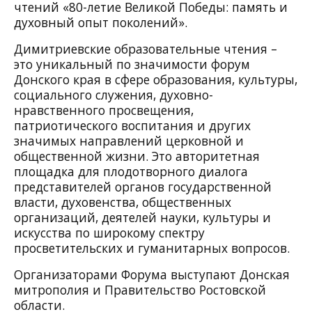
чтений «80-летие Великой Победы: память и
духовный опыт поколений».
Димитриевские образовательные чтения –
это уникальный по значимости форум
Донского края в сфере образования, культуры,
социального служения, духовно-
нравственного просвещения,
патриотического воспитания и других
значимых направлений церковной и
общественной жизни. Это авторитетная
площадка для плодотворного диалога
представителей органов государственной
власти, духовенства, общественных
организаций, деятелей науки, культуры и
искусства по широкому спектру
просветительских и гуманитарных вопросов.
Организаторами Форума выступают Донская
митрополия и Правительство Ростовской
области.