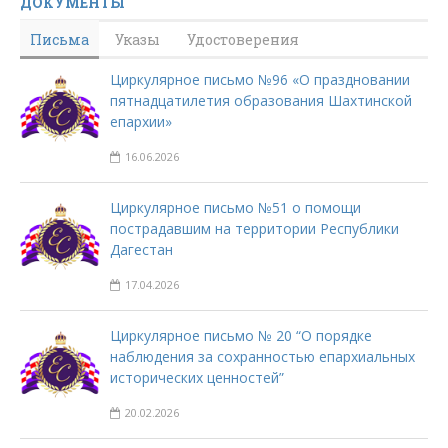
ДОКУМЕНТЫ
Письма
Указы
Удостоверения
Циркулярное письмо №96 «О праздновании
пятнадцатилетия образования Шахтинской
епархии»
16.06.2026
Циркулярное письмо №51 о помощи
пострадавшим на территории Республики
Дагестан
17.04.2026
Циркулярное письмо № 20 “О порядке
наблюдения за сохранностью епархиальных
исторических ценностей”
20.02.2026