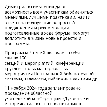
Димитриевские чтения дают
возможность всем участникам обменяться
мнениями, лучшими практиками, найти
ответы на волнующие вопросы. А
предложения и рекомендации,
подготовленные в ходе форума, помогут
воплотить в жизнь новые проекты и
программы.
Программа Чтений включает в себя
свыше 150
секций и мероприятий: конференции,
круглые столы, мастер-классы;
мероприятия Центральной библиотечной
системы, телемосты, публичные лекциии др.
11 ноября 2024 года запланировано
проведение областной
учительской конференции «Духовные и
исторические аспекты воспитания в