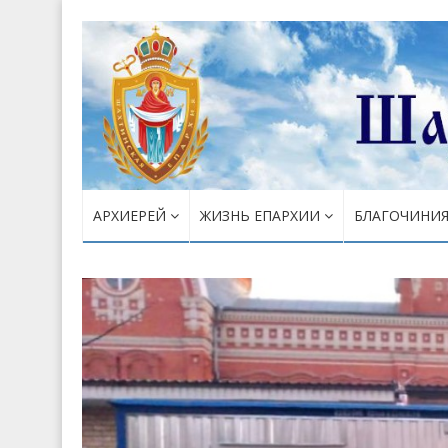
АРХИЕРЕЙ
ЖИЗНЬ ЕПАРХИИ
БЛАГОЧИНИ