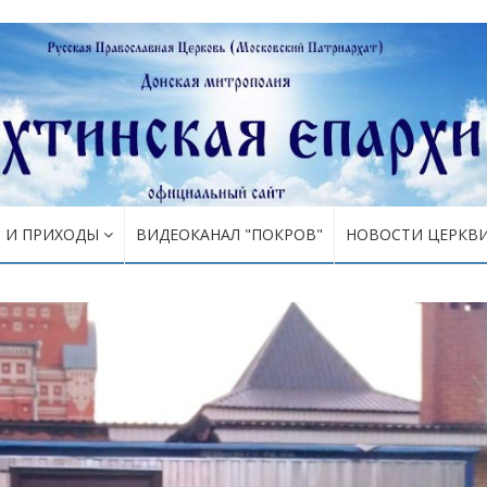
Я И ПРИХОДЫ
ВИДЕОКАНАЛ "ПОКРОВ"
НОВОСТИ ЦЕРКВ