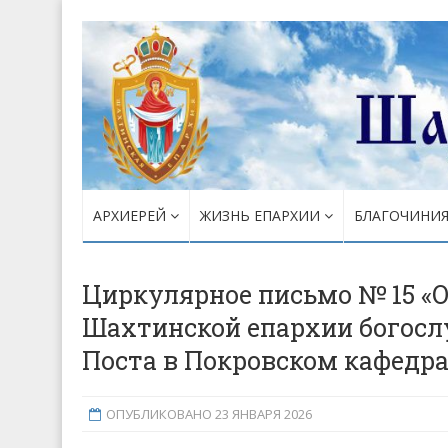
АРХИЕРЕЙ
ЖИЗНЬ ЕПАРХИИ
БЛАГОЧИНИ
Циркулярное письмо № 15 «
Шахтинской епархии богосл
Поста в Покровском кафедра
ОПУБЛИКОВАНО 23 ЯНВАРЯ 2026