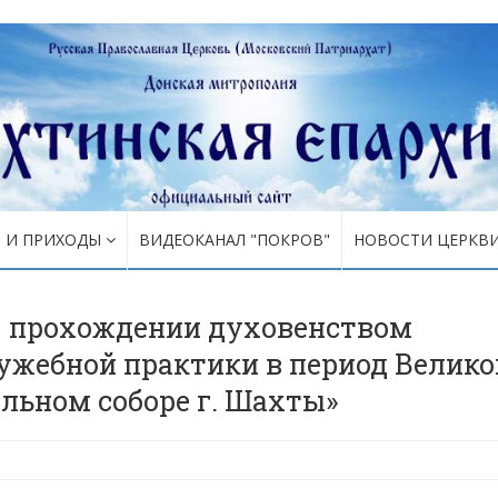
Я И ПРИХОДЫ
ВИДЕОКАНАЛ "ПОКРОВ"
НОВОСТИ ЦЕРКВ
О прохождении духовенством
ужебной практики в период Велико
льном соборе г. Шахты»