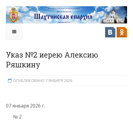
Указ №2 иерею Алексию
Ряшкину
ОПУБЛИКОВАНО 7 ЯНВАРЯ 2026
07 января 2026 г.
№ 2