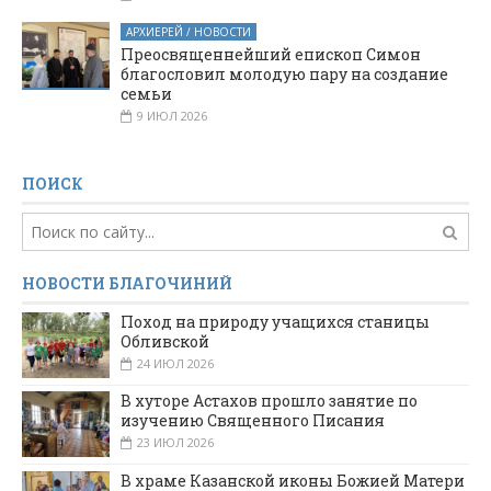
АРХИЕРЕЙ / НОВОСТИ
Преосвященнейший епископ Симон
благословил молодую пару на создание
семьи
9 ИЮЛ 2026
ПОИСК
НОВОСТИ БЛАГОЧИНИЙ
Поход на природу учащихся станицы
Обливской
24 ИЮЛ 2026
В хуторе Астахов прошло занятие по
изучению Священного Писания
23 ИЮЛ 2026
В храме Казанской иконы Божией Матери