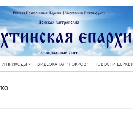
Я И ПРИХОДЫ
ВИДЕОКАНАЛ "ПОКРОВ"
НОВОСТИ ЦЕРКВ
ко