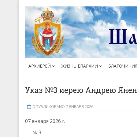
АРХИЕРЕЙ
ЖИЗНЬ ЕПАРХИИ
БЛАГОЧИНИ
Указ №3 иерею Андрею Янен
ОПУБЛИКОВАНО 7 ЯНВАРЯ 2026
07 января 2026 г.
№ 3