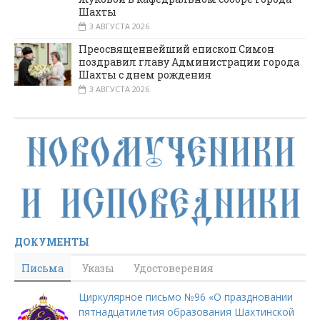
Шахты
3 АВГУСТА 2026
Преосвященнейший епископ Симон
поздравил главу Администрации города
Шахты с днем рождения
3 АВГУСТА 2026
ДОКУМЕНТЫ
Письма
Указы
Удостоверения
Циркулярное письмо №96 «О праздновании
пятнадцатилетия образования Шахтинской