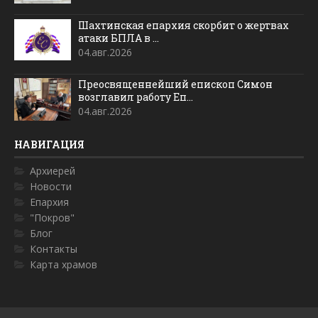
Шахтинская епархия скорбит о жертвах
атаки БПЛА в ...
04.авг.2026
Преосвященнейший епископ Симон
возглавил работу Еп...
04.авг.2026
НАВИГАЦИЯ
Архиерей
Новости
Епархия
"Покров"
Блог
Контакты
Карта храмов