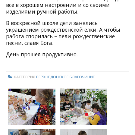
все в хорошем настроении и со своими
изделиями ручной работы.
В воскресной школе дети занялись
украшением рождественской елки. А чтобы
работа спорилась – пели рождественские
песни, славя Бога.
День прошел продуктивно.
КАТЕГОРИЯ
ВЕРХНЕДОНСКОЕ БЛАГОЧИНИЕ