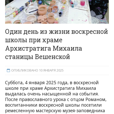
Один день из жизни воскресной
школы при храме
Архистратига Михаила
станицы Вешенской
ОПУБЛИКОВАНО 10 ЯНВАРЯ 2025
Суббота, 4 января 2025 года, в воскресной
школе при храме Архистратига Михаила
выдалась очень насыщенной на события.
После православного урока с отцом Романом,
воспитанники воскресной школы посетили
ремесленную мастерскую музея-заповедника