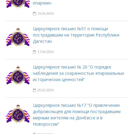
епархии»
16.06.2026
Циркулярное письмо №51 о помощи
пострадавшим на территории Республики
Дагестан
17.04.2026
Циркулярное письмо № 20 “О порядке
наблюдения за сохранностью епархиальных
исторических ценностей”
20.02.2026
Циркулярное письмо №17 “О привлечении
добровольцев для помощи пострадавшим
мирным жителям на Донбассе и в
Новороссии”