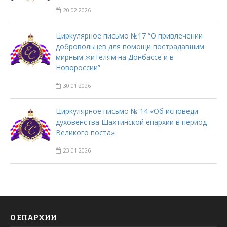
20.02.2026
Циркулярное письмо №17 “О привлечении
добровольцев для помощи пострадавшим
мирным жителям на Донбассе и в
Новороссии”
30.01.2026
Циркулярное письмо № 14 «Об исповеди
духовенства Шахтинской епархии в период
Великого поста»
23.01.2026
О ЕПАРХИИ