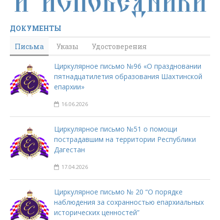
ДОКУМЕНТЫ
Письма
Указы
Удостоверения
Циркулярное письмо №96 «О праздновании
пятнадцатилетия образования Шахтинской
епархии»
16.06.2026
Циркулярное письмо №51 о помощи
пострадавшим на территории Республики
Дагестан
17.04.2026
Циркулярное письмо № 20 “О порядке
наблюдения за сохранностью епархиальных
исторических ценностей”