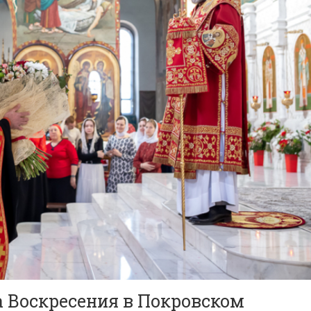
а Воскресения в Покровском