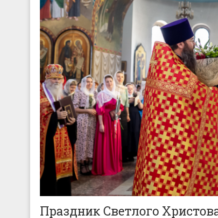
Праздник Светлого Христов