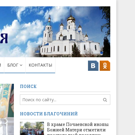
И
БЛОГ
КОНТАКТЫ
ПОИСК
НОВОСТИ БЛАГОЧИНИЙ
В храме Почаевской иконы
Божией Матери отметили