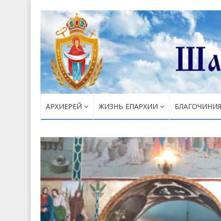
АРХИЕРЕЙ
ЖИЗНЬ ЕПАРХИИ
БЛАГОЧИНИ