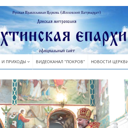
Я И ПРИХОДЫ
ВИДЕОКАНАЛ "ПОКРОВ"
НОВОСТИ ЦЕРКВ