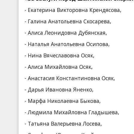
- Екатерина Викторовна Крендясова,
- Галина Анатольевна Скосарева,
- Алиса Леонидовна Дубянская,
- Наталья Анатольевна Осипова,
- Нина Вячеславовна Осяк,
- Алиса Михайловна Осяк,
- Анастасия Константиновна Осяк,
- Дарья Ивановна Яненко,
- Марфа Николаевна Быкова,
- Людмила Михайловна Гладышева,
- Татьяна Валерьевна Лосева,