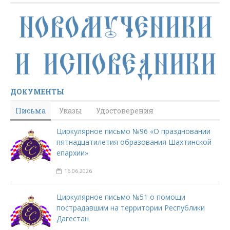
ДОКУМЕНТЫ
Письма
Указы
Удостоверения
Циркулярное письмо №96 «О праздновании
пятнадцатилетия образования Шахтинской
епархии»
16.06.2026
Циркулярное письмо №51 о помощи
пострадавшим на территории Республики
Дагестан