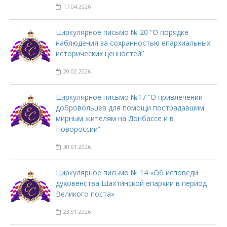
17.04.2026
Циркулярное письмо № 20 “О порядке
наблюдения за сохранностью епархиальных
исторических ценностей”
20.02.2026
Циркулярное письмо №17 “О привлечении
добровольцев для помощи пострадавшим
мирным жителям на Донбассе и в
Новороссии”
30.01.2026
Циркулярное письмо № 14 «Об исповеди
духовенства Шахтинской епархии в период
Великого поста»
23.01.2026