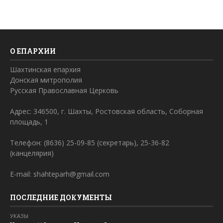
О ЕПАРХИИ
Шахтинская епархия
Донская митрополия
Русская Православная Церковь
Адрес: 346500, г. Шахты, Ростовская область, Соборная
площадь, 1
Телефон: (8636) 25-09-85 (секретарь), 25-36-82
(канцелярия)
E-mail: shahteparh@gmail.com
ПОСЛЕДНИЕ ДОКУМЕНТЫ
УКАЗЫ