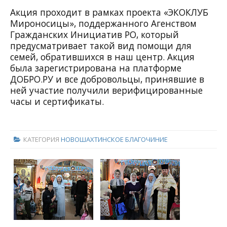
Акция проходит в рамках проекта «ЭКОКЛУБ
Мироносицы», поддержанного Агенством
Гражданских Инициатив РО, который
предусматривает такой вид помощи для
семей, обратившихся в наш центр. Акция
была зарегистрирована на платформе
ДОБРО.РУ и все добровольцы, принявшие в
ней участие получили верифицированные
часы и сертификаты.
КАТЕГОРИЯ
НОВОШАХТИНСКОЕ БЛАГОЧИНИЕ